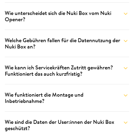
Wie unterscheidet sich die Nuki Box vom Nuki
Opener?
Welche Gebühren fallen für die Datennutzung der
Nuki Box an?
Wie kann ich Servicekräften Zutritt gewähren?
Funktioniert das auch kurzfristig?
Wie funktioniert die Montage und
Inbetriebnahme?
Wie sind die Daten der User:innen der Nuki Box
geschützt?