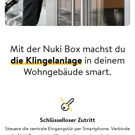
Mit der Nuki Box machst du
die Klingelanlage
in deinem
Wohngebäude smart.
Schlüsselloser Zutritt
Steuere die zentrale Eingangstür per Smartphone. Verbinde