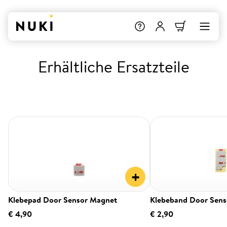
Erhältliche Ersatzteile
+
Klebepad Door Sensor Magnet
Klebeband Door Sens
€ 4,90
€ 2,90