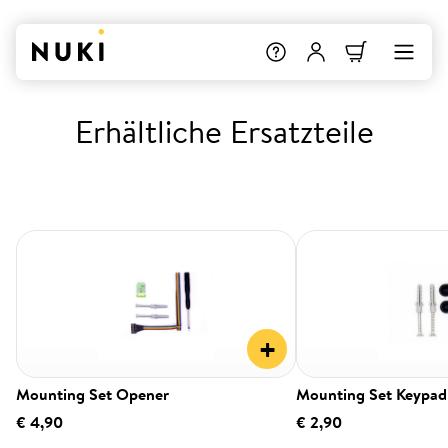
Erhältliche Ersatzteile
+
Mounting Set Opener
Mounting Set Keypad
€ 4,90
€ 2,90