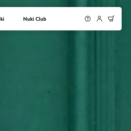
ki
Nuki Club