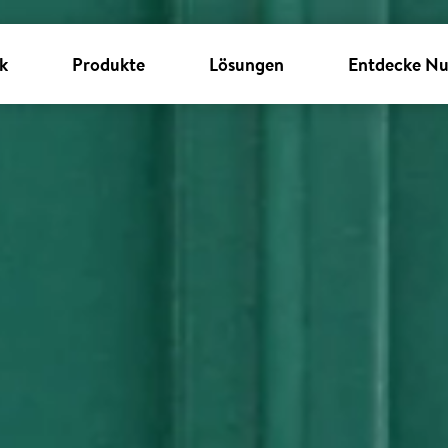
k
Produkte
Lösungen
Entdecke Nu