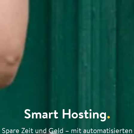
Smart Hosting
.
Spare Zeit und Geld – mit automatisierten