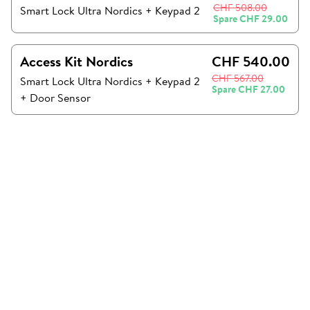
CHF 508.00
Smart Lock Ultra Nordics
+
Keypad 2
Spare
CHF 29.00
Access Kit Nordics
CHF 540.00
CHF 567.00
Smart Lock Ultra Nordics
+
Keypad 2
Spare
CHF 27.00
+
Door Sensor