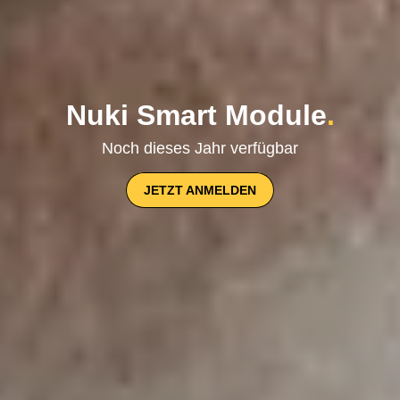
Nuki Smart Module
.
Noch dieses Jahr verfügbar
JETZT ANMELDEN