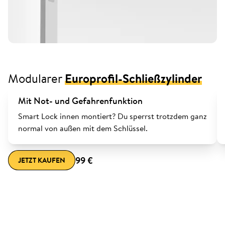
Modularer
Europrofil-Schließzylinder
Mit Not- und Gefahrenfunktion
Smart Lock innen montiert? Du sperrst trotzdem ganz
normal von außen mit dem Schlüssel.
99 €
JETZT KAUFEN