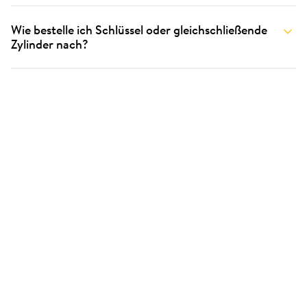
Wie bestelle ich Schlüssel oder gleichschließende
Zylinder nach?