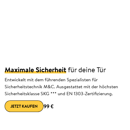
Maximale Sicherheit
für deine Tür
Entwickelt mit dem führenden Spezialisten für
Sicherheitstechnik M&C. Ausgestattet mit der höchsten
Sicherheitsklasse SKG *** und EN 1303-Zertifizierung.
99 €
JETZT KAUFEN