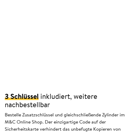
3 Schlüssel
inkludiert, weitere
nachbestellbar
Bestelle Zusatzschlüssel und gleichschließende Zylinder im
M&C Online Shop. Der einzigartige Code auf der
Sicherheitskarte verhindert das unbefugte Kopieren von