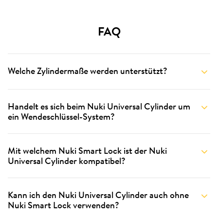
FAQ
Welche Zylindermaße werden unterstützt?
Handelt es sich beim Nuki Universal Cylinder um
ein Wendeschlüssel-System?
Mit welchem Nuki Smart Lock ist der Nuki
Universal Cylinder kompatibel?
Kann ich den Nuki Universal Cylinder auch ohne
Nuki Smart Lock verwenden?