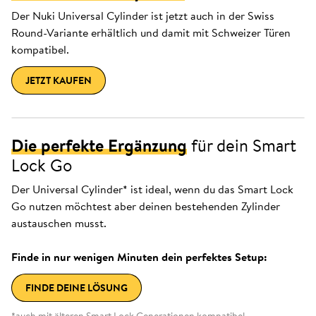
Der Nuki Universal Cylinder ist jetzt auch in der Swiss
Round-Variante erhältlich und damit mit Schweizer Türen
kompatibel.
JETZT KAUFEN
Die perfekte Ergänzung
für dein Smart
Lock Go
Der Universal Cylinder* ist ideal, wenn du das Smart Lock
Go nutzen möchtest aber deinen bestehenden Zylinder
austauschen musst.
Finde in nur wenigen Minuten dein perfektes Setup:
FINDE DEINE LÖSUNG