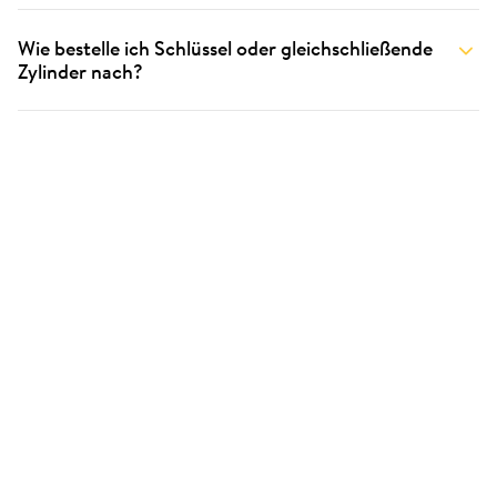
Wie bestelle ich Schlüssel oder gleichschließende
Zylinder nach?