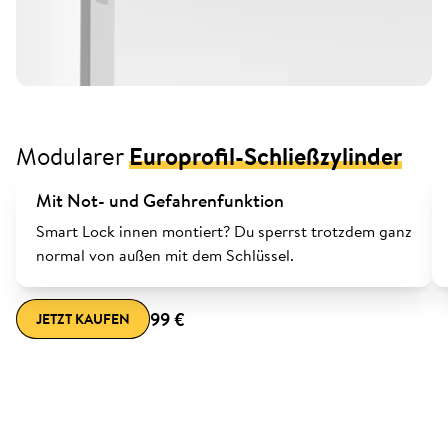
Modularer
Europrofil-Schließzylinder
Mit Not- und Gefahrenfunktion
Smart Lock innen montiert? Du sperrst trotzdem ganz
normal von außen mit dem Schlüssel.
99 €
JETZT KAUFEN