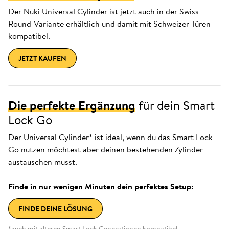
Der Nuki Universal Cylinder ist jetzt auch in der Swiss
Round-Variante erhältlich und damit mit Schweizer Türen
kompatibel.
JETZT KAUFEN
Die perfekte Ergänzung
für dein Smart
Lock Go
Der Universal Cylinder* ist ideal, wenn du das Smart Lock
Go nutzen möchtest aber deinen bestehenden Zylinder
austauschen musst.
Finde in nur wenigen Minuten dein perfektes Setup:
FINDE DEINE LÖSUNG