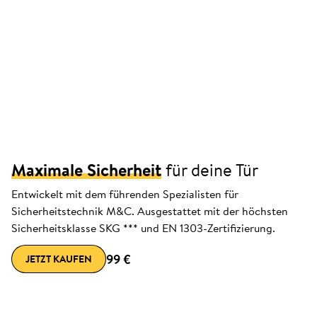
Maximale Sicherheit
für deine Tür
Entwickelt mit dem führenden Spezialisten für
Sicherheitstechnik M&C. Ausgestattet mit der höchsten
Sicherheitsklasse SKG *** und EN 1303-Zertifizierung.
99 €
JETZT KAUFEN