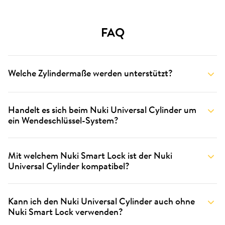
FAQ
Welche Zylindermaße werden unterstützt?
Handelt es sich beim Nuki Universal Cylinder um
ein Wendeschlüssel-System?
Mit welchem Nuki Smart Lock ist der Nuki
Universal Cylinder kompatibel?
Kann ich den Nuki Universal Cylinder auch ohne
Nuki Smart Lock verwenden?