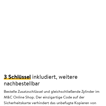
3 Schlüssel
inkludiert, weitere
nachbestellbar
Bestelle Zusatzschlüssel und gleichschließende Zylinder im
M&C Online Shop. Der einzigartige Code auf der
Sicherheitskarte verhindert das unbefugte Kopieren von