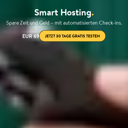
Smart Hosting
.
Spare Zeit und Geld – mit automatisierten Check-ins.
EUR 69
JETZT 30 TAGE GRATIS TESTEN