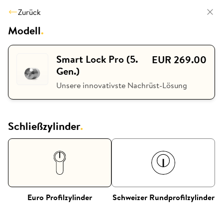
Zurück
Modell
.
Smart Lock Pro (5.
EUR 269.00
Gen.)
Unsere innovativste Nachrüst-Lösung
Schließzylinder
.
Euro Profilzylinder
Schweizer Rundprofilzylinder