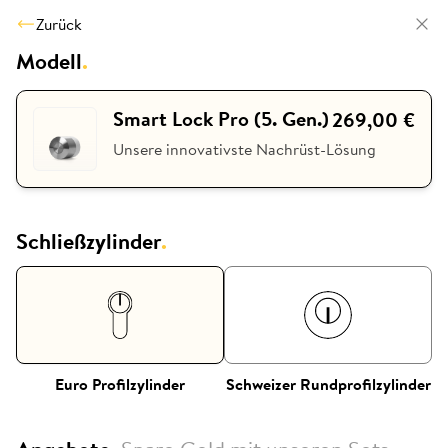
Zurück
Modell
.
Smart Lock Pro (5. Gen.)
269,00 €
Unsere innovativste Nachrüst-Lösung
Schließzylinder
.
Euro Profilzylinder
Schweizer Rundprofilzylinder