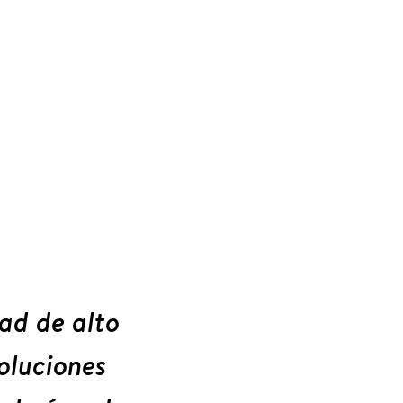
ad de alto
soluciones