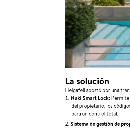
La solución
Helgafell apostó por una tran
Nuki Smart Lock:
Permite 
del propietario, los códig
para un control total.
Sistema de gestión de pro