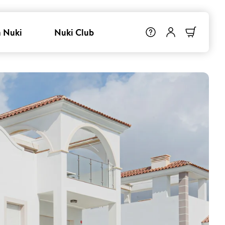
 Nuki
Nuki Club