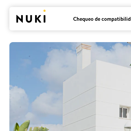
Chequeo de compatibili