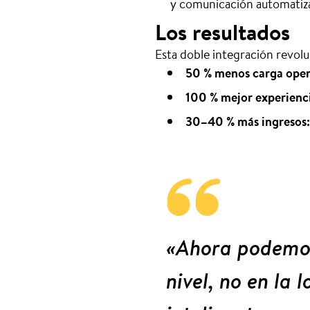
y comunicación automatiza
Los resultados
Esta doble integración revolu
50 % menos carga oper
100 % mejor experienci
30–40 % más ingresos:
«Ahora podemos 
nivel, no en la 