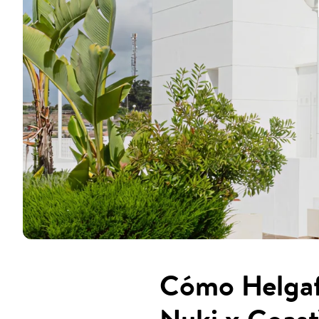
Cómo Helgafe