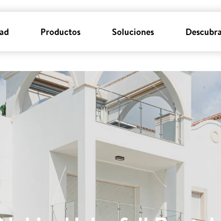
dad
Productos
Soluciones
Descubra