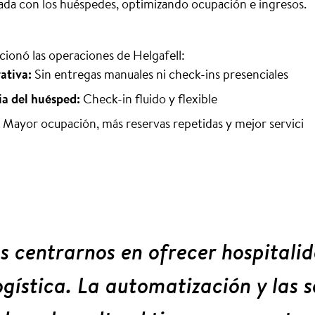
da con los huéspedes, optimizando ocupación e ingresos.
cionó las operaciones de Helgafell:
ativa:
Sin entregas manuales ni check-ins presenciales
a del huésped:
Check-in fluido y flexible
Mayor ocupación, más reservas repetidas y mejor servici
centrarnos en ofrecer hospitalid
logística. La automatización y las 