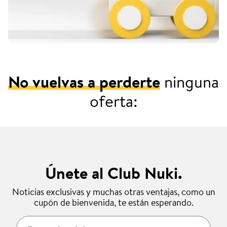
No vuelvas a perderte
ninguna
oferta:
Únete al Club Nuki.
Noticias exclusivas y muchas otras ventajas, como un
cupón de bienvenida, te están esperando.
Correo electrónico