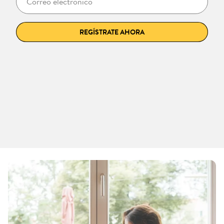
REGÍSTRATE AHORA