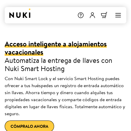
Acceso inteligente a alojamientos
vacacionales
Automatiza la entrega de llaves con
Nuki Smart Hosting
Con Nuki Smart Lock y el servicio Smart Hosting puedes
ofrecer a tus huéspedes un registro de entrada automático
sin llaves. Ahorra tiempo y dinero cuando alquiles tus
propiedades vacacionales y comparte códigos de entrada
digitales en lugar de llaves físicas. Totalmente automático y
seguro.
CÓMPRALO AHORA