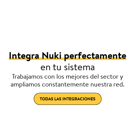
Integra Nuki perfectamente
en tu sistema
Trabajamos con los mejores del sector y
ampliamos constantemente nuestra red.
TODAS LAS INTEGRACIONES