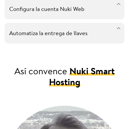
Configura la cuenta Nuki Web
Automatiza la entrega de llaves
Así convence
Nuki Smart
Hosting