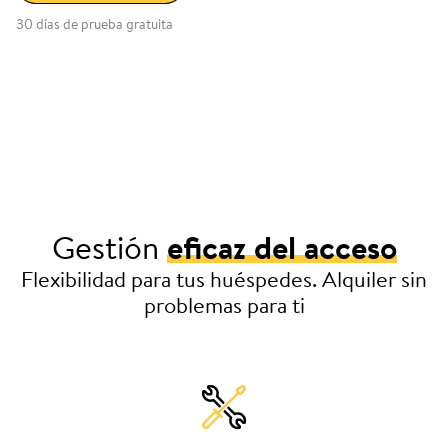
30 días de prueba gratuita
Gestión
eficaz del acceso
Flexibilidad para tus huéspedes. Alquiler sin
problemas para ti