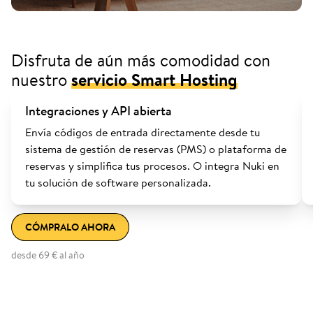
Disfruta de aún más comodidad con
nuestro
servicio Smart Hosting
Integraciones y API abierta
Envía códigos de entrada directamente desde tu
sistema de gestión de reservas (PMS) o plataforma de
reservas y simplifica tus procesos. O integra Nuki en
tu solución de software personalizada.
CÓMPRALO AHORA
desde 69 € al año