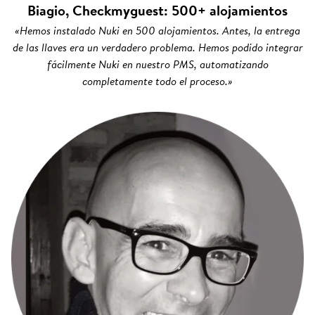
Biagio, Checkmyguest: 500+ alojamientos
«Hemos instalado Nuki en 500 alojamientos. Antes, la entrega
de las llaves era un verdadero problema. Hemos podido integrar
fácilmente Nuki en nuestro PMS, automatizando
completamente todo el proceso.»