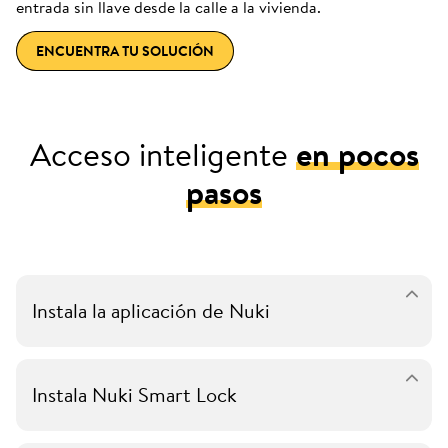
entrada sin llave desde la calle a la vivienda.
ENCUENTRA TU SOLUCIÓN
Acceso inteligente
en pocos
pasos
Instala la aplicación de Nuki
Instala Nuki Smart Lock