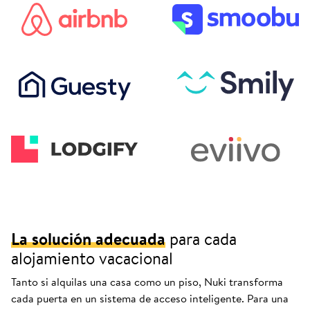
La solución adecuada
para cada
alojamiento vacacional
Tanto si alquilas una casa como un piso, Nuki transforma
cada puerta en un sistema de acceso inteligente. Para una