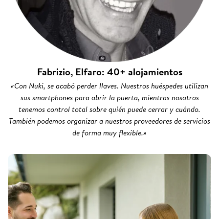
Fabrizio, Elfaro: 40+ alojamientos
«Con Nuki, se acabó perder llaves. Nuestros huéspedes utilizan
sus smartphones para abrir la puerta, mientras nosotros
tenemos control total sobre quién puede cerrar y cuándo.
También podemos organizar a nuestros proveedores de servicios
de forma muy flexible.»