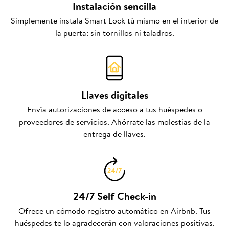
Instalación sencilla
Simplemente instala Smart Lock tú mismo en el interior de
la puerta: sin tornillos ni taladros.
Llaves digitales
Envía autorizaciones de acceso a tus huéspedes o
proveedores de servicios. Ahórrate las molestias de la
entrega de llaves.
24/7 Self Check-in
Ofrece un cómodo registro automático en Airbnb. Tus
huéspedes te lo agradecerán con valoraciones positivas.