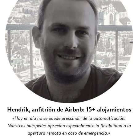
Hendrik, anfitrión de Airbnb: 15+ alojamientos
«Hoy en día no se puede prescindir de la automatización.
Nuestros huéspedes aprecian especialmente la flexibilidad o la
apertura remota en caso de emergencia.»