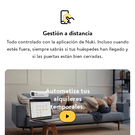
Gestión a distancia
Todo controlado con la aplicación de Nuki. Incluso cuando
estés fuera, siempre sabrás si tus huéspedes han llegado y
si las puertas están bien cerradas.
Automatiza tus
alquileres
temporales
.