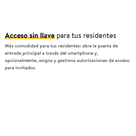
Acceso sin llave
para tus residentes
Más comodidad para tus residentes: abre la puerta de
entrada principal a través del smartphone y,
opcionalmente, asigna y gestiona autorizaciones de acceso
para invitados.