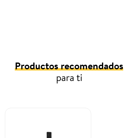
Productos recomendados
para ti