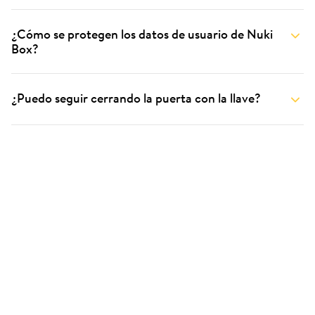
¿Cómo se protegen los datos de usuario de Nuki
Box?
¿Puedo seguir cerrando la puerta con la llave?