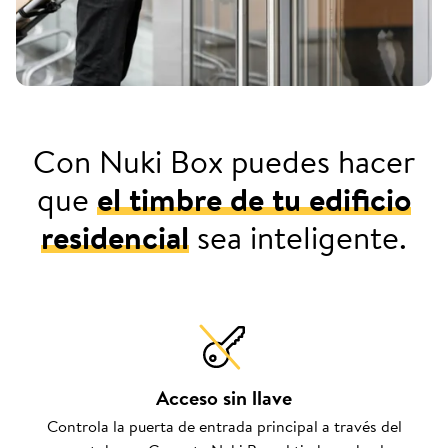
Con Nuki Box puedes hacer
que
el timbre de tu edificio
residencial
sea inteligente.
Acceso sin llave
Controla la puerta de entrada principal a través del