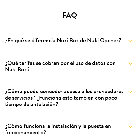
FAQ
¿En qué se diferencia Nuki Box de Nuki Opener?
¿Qué tarifas se cobran por el uso de datos con
Nuki Box?
¿Cómo puedo conceder acceso a los proveedores
de servicios? ¿Funciona esto también con poco
tiempo de antelación?
¿Cómo funciona la instalación y la puesta en
funcionamiento?