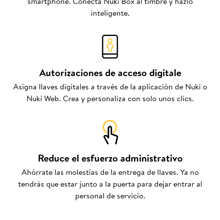
smartphone. Conecta Nuki Box al timbre y hazlo
inteligente.
Autorizaciones de acceso digitale
Asigna llaves digitales a través de la aplicación de Nuki o
Nuki Web. Crea y personaliza con solo unos clics.
Reduce el esfuerzo administrativo
Ahórrate las molestias de la entrega de llaves. Ya no
tendrás que estar junto a la puerta para dejar entrar al
personal de servicio.