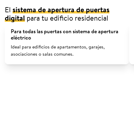
El
sistema de apertura de puertas
digital
para tu edificio residencial
Para todas las puertas con sistema de apertura
eléctrico
Ideal para edificios de apartamentos, garajes,
asociaciones o salas comunes.