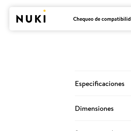
Chequeo de compatibili
Especificaciones
Dimensiones