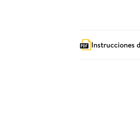
Instrucciones d