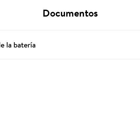
Documentos
e la batería