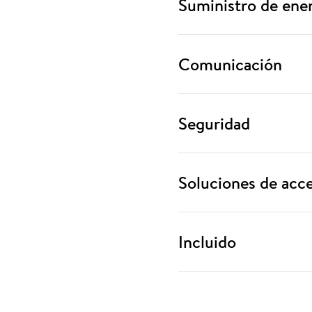
Suministro de ene
Comunicación
Seguridad
Soluciones de acc
Incluido