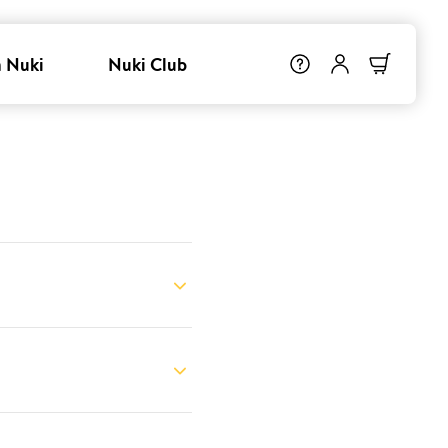
 Nuki
Nuki Club