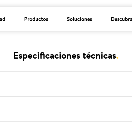
dad
Productos
Soluciones
Descubra
Especificaciones técnicas
.