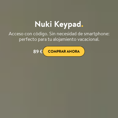
Nuki Keypad
.
Acceso con código. Sin necesidad de smartphone:
perfecto para tu alojamiento vacacional.
89 €
COMPRAR AHORA