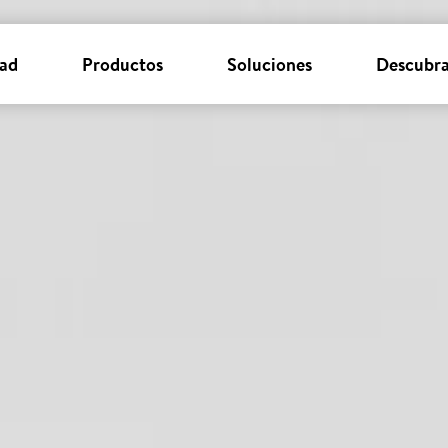
dad
Productos
Soluciones
Descubra