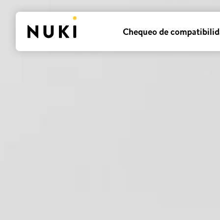
Chequeo de compatibili