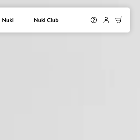
 Nuki
Nuki Club