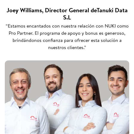
Joey Williams, Director General deTanuki Data
S.L
“Estamos encantados con nuestra relación con NUKI como
Pro Partner. El programa de apoyo y bonus es generoso,
brindándonos confianza para ofrecer esta solución a
nuestros clientes.”