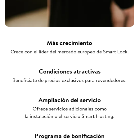
Más crecimiento
Crece con el líder del mercado europeo de Smart Lock.
Condiciones atractivas
Benefíciate de precios exclusivos para revendedores.
Ampliación del servicio
Ofrece servicios adicionales como
la instalación o el servicio Smart Hosting.
Programa de bonificación