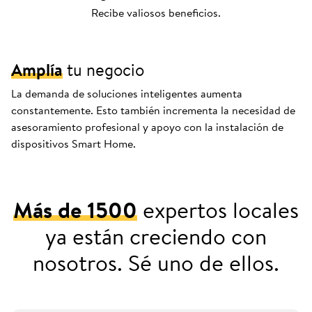
Recibe valiosos beneficios.
Amplía
tu negocio
La demanda de soluciones inteligentes aumenta
constantemente. Esto también incrementa la necesidad de
asesoramiento profesional y apoyo con la instalación de
dispositivos Smart Home.
Más de 1500
expertos locales
ya están creciendo con
nosotros. Sé uno de ellos.