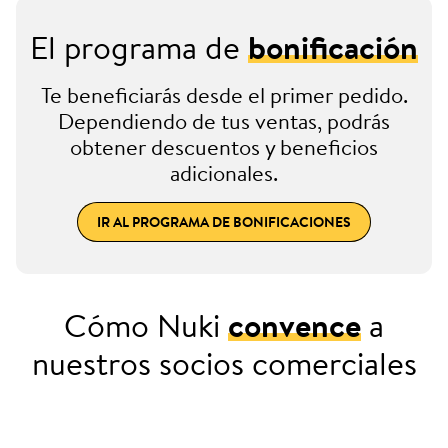
El programa de
bonificación
Te beneficiarás desde el primer pedido.
Dependiendo de tus ventas, podrás
obtener descuentos y beneficios
adicionales.
IR AL PROGRAMA DE BONIFICACIONES
Cómo Nuki
convence
a
nuestros socios comerciales