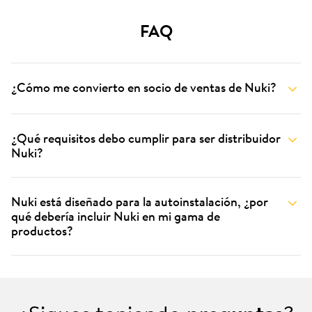
FAQ
¿Cómo me convierto en socio de ventas de Nuki?
¿Qué requisitos debo cumplir para ser distribuidor
Nuki?
Nuki está diseñado para la autoinstalación, ¿por
qué debería incluir Nuki en mi gama de
productos?