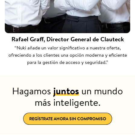
Rafael Graff, Director General de Clauteck
“Nuki añade un valor significativo a nuestra oferta,
ofreciendo a los clientes una opción moderna y eficiente
para la gestión de acceso y seguridad.”
Hagamos
juntos
un mundo
más inteligente.
REGÍSTRATE AHORA SIN COMPROMISO