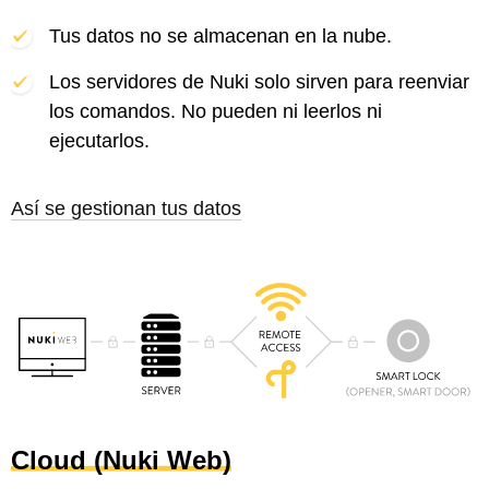
Tus datos no se almacenan en la nube.
Los servidores de Nuki solo sirven para reenviar
los comandos. No pueden ni leerlos ni
ejecutarlos.
Así se gestionan tus datos
Cloud (Nuki Web)