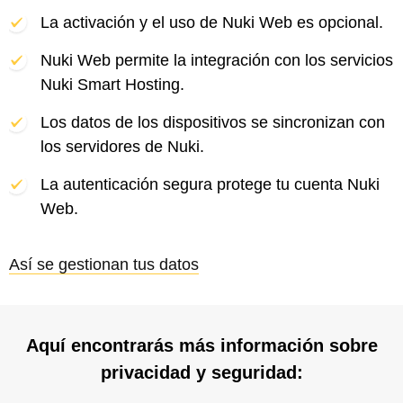
La activación y el uso de Nuki Web es opcional.
Nuki Web permite la integración con los servicios
Nuki Smart Hosting.
Los datos de los dispositivos se sincronizan con
los servidores de Nuki.
La autenticación segura protege tu cuenta Nuki
Web.
Así se gestionan tus datos
Aquí encontrarás más información sobre
privacidad y seguridad: