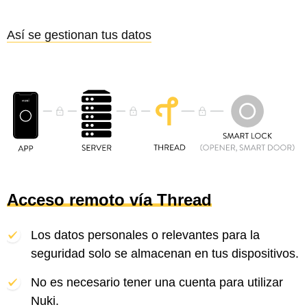
Así se gestionan tus datos
Acceso remoto vía Thread
Los datos personales o relevantes para la
seguridad solo se almacenan en tus dispositivos.
No es necesario tener una cuenta para utilizar
Nuki.