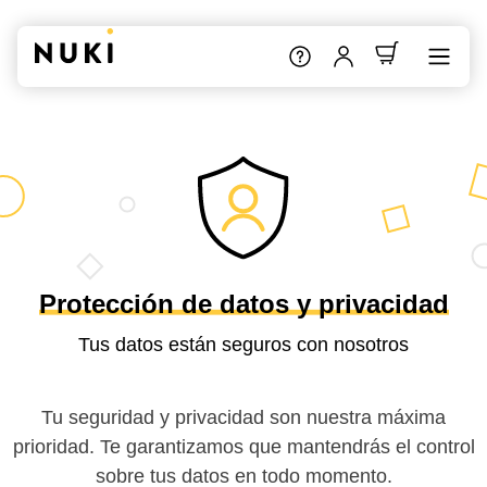
Protección de datos y privacidad
Tus datos están seguros con nosotros
Tu seguridad y privacidad son nuestra máxima
prioridad. Te garantizamos que mantendrás el control
sobre tus datos en todo momento.