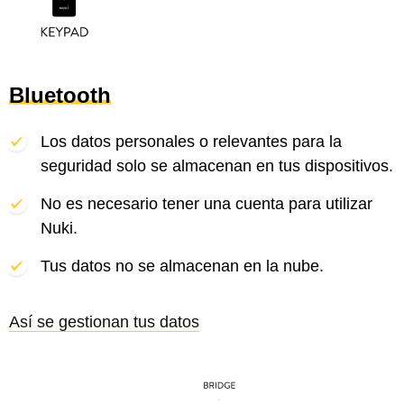
Bluetooth
Los datos personales o relevantes para la
seguridad solo se almacenan en tus dispositivos.
No es necesario tener una cuenta para utilizar
Nuki.
Tus datos no se almacenan en la nube.
Así se gestionan tus datos