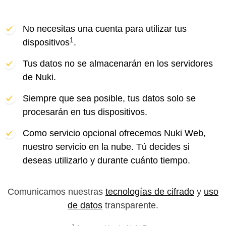
No necesitas una cuenta para utilizar tus
1
dispositivos
.
Tus datos no se almacenarán en los servidores
de Nuki.
Siempre que sea posible, tus datos solo se
procesarán en tus dispositivos.
Como servicio opcional ofrecemos Nuki Web,
nuestro servicio en la nube. Tú decides si
deseas utilizarlo y durante cuánto tiempo.
Comunicamos nuestras
tecnologías de cifrado
y
uso
de datos
transparente.