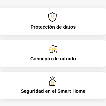
Protección de datos
Concepto de cifrado
Seguridad en el Smart Home