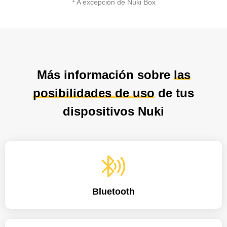
1
A excepción de Nuki Box
Más información sobre
las
posibilidades de uso
de tus
dispositivos Nuki
Bluetooth