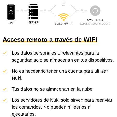
Acceso remoto a través de WiFi
Los datos personales o relevantes para la
seguridad solo se almacenan en tus dispositivos.
No es necesario tener una cuenta para utilizar
Nuki.
Tus datos no se almacenan en la nube.
Los servidores de Nuki solo sirven para reenviar
los comandos. No pueden ni leerlos ni
ejecutarlos.