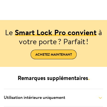
Le
Smart Lock Pro convient
à
votre porte ? Parfait !
ACHETEZ MAINTENANT
Remarques supplémentaires
.
Utilisation intérieure uniquement