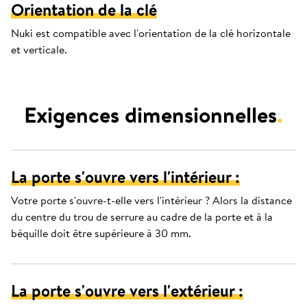
Orientation de la clé
Nuki est compatible avec l'orientation de la clé horizontale
et verticale.
Exigences dimensionnelles
.
La porte s'ouvre vers l'intérieur :
Votre porte s'ouvre-t-elle vers l'intérieur ? Alors la distance
du centre du trou de serrure au cadre de la porte et à la
béquille doit être supérieure à 30 mm.
La porte s'ouvre vers l'extérieur :