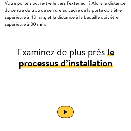
Votre porte s'ouvre-t-elle vers l'extérieur ? Alors la distance
du centre du trou de serrure au cadre de la porte doit être
supérieure à 40 mm, et la distance à la béquille doit être
supérieure à 30 mm.
Examinez de plus près
le
processus d’installation