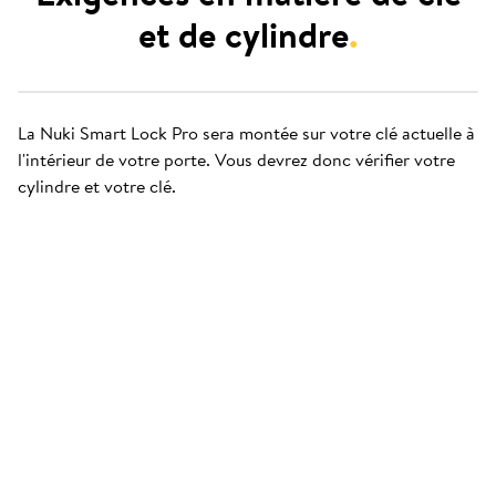
et de cylindre
.
La Nuki Smart Lock Pro sera montée sur votre clé actuelle à
l'intérieur de votre porte. Vous devrez donc vérifier votre
cylindre et votre clé.