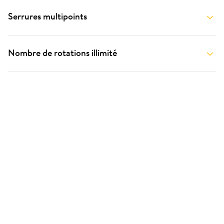
Serrures multipoints
Nombre de rotations illimité