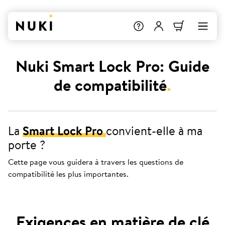
Nuki Smart Lock Pro: Guide
de compatibilité
.
La
Smart Lock Pro
convient-elle à ma
porte ?
Cette page vous guidera à travers les questions de
compatibilité les plus importantes.
Exigences en matière de clé