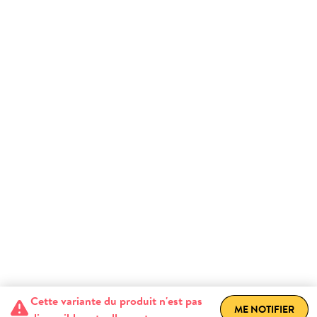
Cette variante du produit n'est pas
ME NOTIFIER