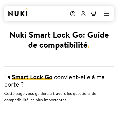
Nuki Smart Lock Go: Guide
de compatibilité
.
La
Smart Lock Go
convient-elle à ma
porte ?
Cette page vous guidera à travers les questions de
compatibilité les plus importantes.