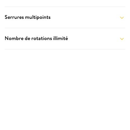
Serrures multipoints
Nombre de rotations illimité