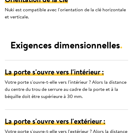
Nuki est compatible avec l'orientation de la clé horizontale
et verticale.
Exigences dimensionnelles
.
La porte s'ouvre vers l'intérieur :
Votre porte s'ouvre-t-elle vers l'intérieur ? Alors la distance
du centre du trou de serrure au cadre de la porte et à la
béquille doit être supérieure à 30 mm.
La porte s'ouvre vers l'extérieur :
Votre porte s'ouvre-t-elle vers l'extérieur ? Alors la distance