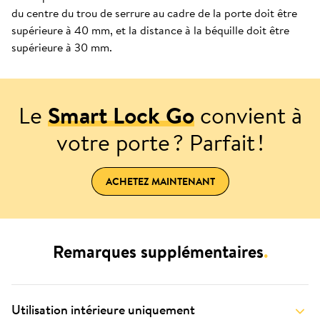
du centre du trou de serrure au cadre de la porte doit être
supérieure à 40 mm, et la distance à la béquille doit être
supérieure à 30 mm.
Le
Smart Lock Go
convient à
votre porte ? Parfait !
ACHETEZ MAINTENANT
Remarques supplémentaires
.
Utilisation intérieure uniquement