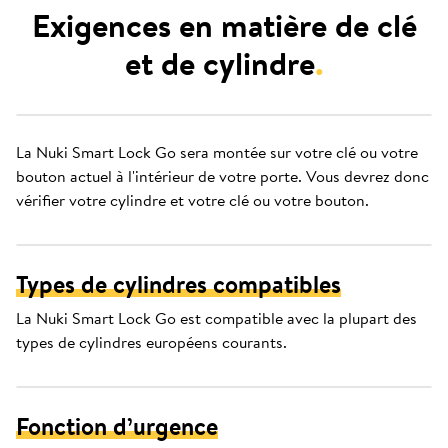
Exigences en matière de clé
et de cylindre
.
La Nuki Smart Lock Go sera montée sur votre clé ou votre
bouton actuel à l'intérieur de votre porte. Vous devrez donc
vérifier votre cylindre et votre clé ou votre bouton.
Types de cylindres compatibles
La Nuki Smart Lock Go est compatible avec la plupart des
types de cylindres européens courants.
Fonction d’urgence