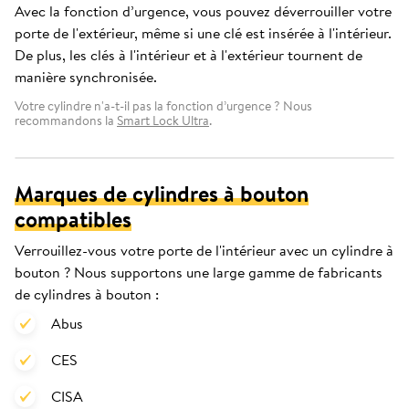
Avec la fonction d’urgence, vous pouvez déverrouiller votre
porte de l'extérieur, même si une clé est insérée à l'intérieur.
De plus, les clés à l'intérieur et à l'extérieur tournent de
manière synchronisée.
Votre cylindre n'a-t-il pas la fonction d’urgence ? Nous
recommandons la
Smart Lock Ultra
.
Marques de cylindres à bouton
compatibles
Verrouillez-vous votre porte de l'intérieur avec un cylindre à
bouton ? Nous supportons une large gamme de fabricants
de cylindres à bouton :
Abus
CES
CISA