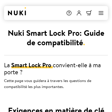
Nuki Smart Lock Pro: Guide
de compatibilité
.
La
Smart Lock Pro
convient-elle à ma
porte ?
Cette page vous guidera à travers les questions de
compatibilité les plus importantes.
Exigences en matière de clé