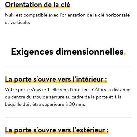
Orientation de la clé
Nuki est compatible avec l'orientation de la clé horizontale
et verticale.
Exigences dimensionnelles
.
La porte s'ouvre vers l'intérieur :
Votre porte s'ouvre-t-elle vers l'intérieur ? Alors la distance
du centre du trou de serrure au cadre de la porte et à la
béquille doit être supérieure à 30 mm.
La porte s'ouvre vers l'extérieur :