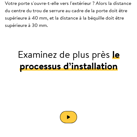
Votre porte s'ouvre-t-elle vers l'extérieur ? Alors la distance
du centre du trou de serrure au cadre de la porte doit être
supérieure à 40 mm, et la distance à la béquille doit être
supérieure à 30 mm.
Examinez de plus près
le
processus d’installation