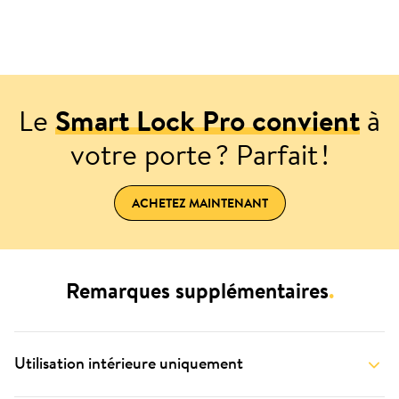
Le
Smart Lock Pro convient
à
votre porte ? Parfait !
ACHETEZ MAINTENANT
Remarques supplémentaires
.
Utilisation intérieure uniquement