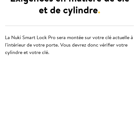
et de cylindre
.
La Nuki Smart Lock Pro sera montée sur votre clé actuelle à
l'intérieur de votre porte. Vous devrez donc vérifier votre
cylindre et votre clé.