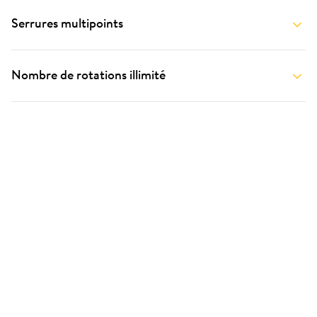
Serrures multipoints
Nombre de rotations illimité