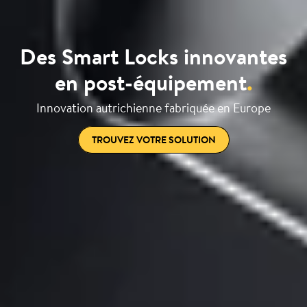
Des Smart Locks innovantes
en post-équipement
.
Innovation autrichienne fabriquée en Europe
TROUVEZ VOTRE SOLUTION