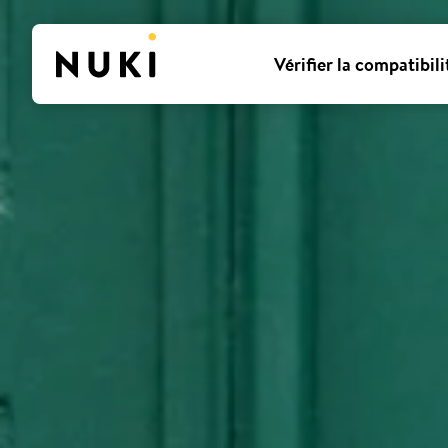
Vérifier la compatibili