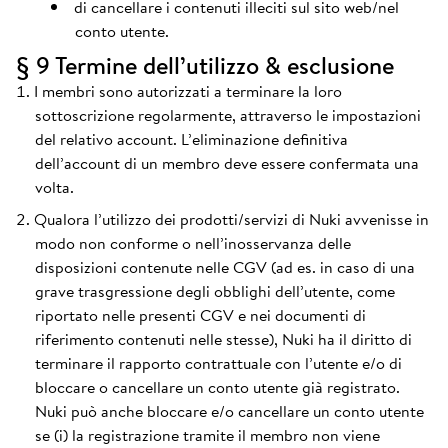
di cancellare i contenuti illeciti sul sito web/nel
conto utente.
§ 9 Termine dell’utilizzo & esclusione
I membri sono autorizzati a terminare la loro
sottoscrizione regolarmente, attraverso le impostazioni
del relativo account. L’eliminazione definitiva
dell’account di un membro deve essere confermata una
volta.
Qualora l’utilizzo dei prodotti/servizi di Nuki avvenisse in
modo non conforme o nell’inosservanza delle
disposizioni contenute nelle CGV (ad es. in caso di una
grave trasgressione degli obblighi dell’utente, come
riportato nelle presenti CGV e nei documenti di
riferimento contenuti nelle stesse), Nuki ha il diritto di
terminare il rapporto contrattuale con l’utente e/o di
bloccare o cancellare un conto utente già registrato.
Nuki può anche bloccare e/o cancellare un conto utente
se (i) la registrazione tramite il membro non viene