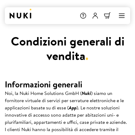
Condizioni generali di
vendita
.
Informazioni generali
Noi, la Nuki Home Solutions GmbH (
Nuki
) siamo un
fornitore virtuale di servizi per serrature elettroniche e le
applicazioni basate su di esse (
App
). Le nostre soluzioni
innovative di accesso sono adatte per abitazioni uni- e
plurifamiliari, appartamenti e uffici, case private e aziende.
I clienti Nuki hanno la possibilità di accedere tramite il