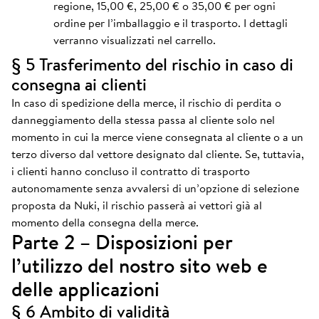
regione, 15,00 €, 25,00 € o 35,00 € per ogni
ordine per l’imballaggio e il trasporto. I dettagli
verranno visualizzati nel carrello.
§ 5 Trasferimento del rischio in caso di
consegna ai clienti
In caso di spedizione della merce, il rischio di perdita o
danneggiamento della stessa passa al cliente solo nel
momento in cui la merce viene consegnata al cliente o a un
terzo diverso dal vettore designato dal cliente. Se, tuttavia,
i clienti hanno concluso il contratto di trasporto
autonomamente senza avvalersi di un’opzione di selezione
proposta da Nuki, il rischio passerà ai vettori già al
momento della consegna della merce.
Parte 2 – Disposizioni per
l’utilizzo del nostro sito web e
delle applicazioni
§ 6 Ambito di validità