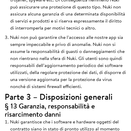
può assicurare una protezione di questo tipo. Nuki non
assicura alcuna garanzia di una determinata disponibilità
di servizi e prodotti e si riserva espressamente il diritto
di interromperla per motivi tecnici o altro.
Nuki non può garantire che l’accesso alle nostre app sia
sempre impeccabile e privo di anomalie. Nuki non si
assume la responsabilità di guasti o danneggiamenti che
non rientrano nella sfera di Nuki. Gli utenti sono quindi
responsabili dell’aggiornamento periodico dei software
utilizzati, della regolare protezione dei dati, di disporre di
una versione aggiornata per la protezione da virus
nonché di sistemi firewall efficienti.
Parte 3 – Disposizioni generali
§ 13 Garanzia, responsabilità e
risarcimento danni
Nuki garantisce che i software e hardware oggetti del
contratto siano in stato di pronto utilizzo al momento