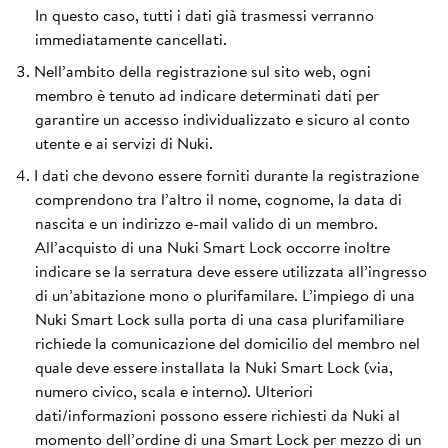
In questo caso, tutti i dati già trasmessi verranno
immediatamente cancellati.
Nell’ambito della registrazione sul sito web, ogni
membro è tenuto ad indicare determinati dati per
garantire un accesso individualizzato e sicuro al conto
utente e ai servizi di Nuki.
I dati che devono essere forniti durante la registrazione
comprendono tra l’altro il nome, cognome, la data di
nascita e un indirizzo e-mail valido di un membro.
All’acquisto di una Nuki Smart Lock occorre inoltre
indicare se la serratura deve essere utilizzata all’ingresso
di un’abitazione mono o plurifamilare. L’impiego di una
Nuki Smart Lock sulla porta di una casa plurifamiliare
richiede la comunicazione del domicilio del membro nel
quale deve essere installata la Nuki Smart Lock (via,
numero civico, scala e interno). Ulteriori
dati/informazioni possono essere richiesti da Nuki al
momento dell’ordine di una Smart Lock per mezzo di un