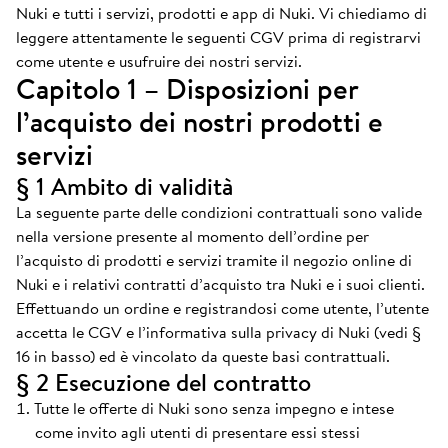
Nuki e tutti i servizi, prodotti e app di Nuki. Vi chiediamo di
leggere attentamente le seguenti CGV prima di registrarvi
come utente e usufruire dei nostri servizi.
Capitolo 1 – Disposizioni per
l’acquisto dei nostri prodotti e
servizi
§ 1 Ambito di validità
La seguente parte delle condizioni contrattuali sono valide
nella versione presente al momento dell’ordine per
l’acquisto di prodotti e servizi tramite il negozio online di
Nuki e i relativi contratti d’acquisto tra Nuki e i suoi clienti.
Effettuando un ordine e registrandosi come utente, l’utente
accetta le CGV e l’informativa sulla privacy di Nuki (vedi §
16 in basso) ed è vincolato da queste basi contrattuali.
§ 2 Esecuzione del contratto
Tutte le offerte di Nuki sono senza impegno e intese
come invito agli utenti di presentare essi stessi