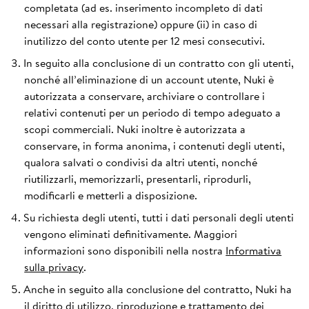
completata (ad es. inserimento incompleto di dati
necessari alla registrazione) oppure (ii) in caso di
inutilizzo del conto utente per 12 mesi consecutivi.
In seguito alla conclusione di un contratto con gli utenti,
nonché all’eliminazione di un account utente, Nuki è
autorizzata a conservare, archiviare o controllare i
relativi contenuti per un periodo di tempo adeguato a
scopi commerciali. Nuki inoltre è autorizzata a
conservare, in forma anonima, i contenuti degli utenti,
qualora salvati o condivisi da altri utenti, nonché
riutilizzarli, memorizzarli, presentarli, riprodurli,
modificarli e metterli a disposizione.
Su richiesta degli utenti, tutti i dati personali degli utenti
vengono eliminati definitivamente. Maggiori
informazioni sono disponibili nella nostra
Informativa
sulla privacy
.
Anche in seguito alla conclusione del contratto, Nuki ha
il diritto di utilizzo, riproduzione e trattamento dei