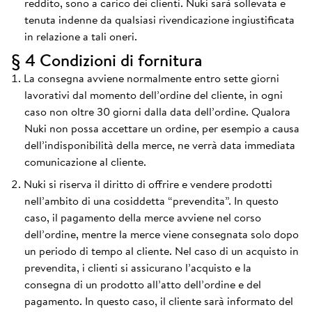
reddito, sono a carico dei clienti. Nuki sarà sollevata e
tenuta indenne da qualsiasi rivendicazione ingiustificata
in relazione a tali oneri.
§ 4 Condizioni di fornitura
La consegna avviene normalmente entro sette giorni
lavorativi dal momento dell’ordine del cliente, in ogni
caso non oltre 30 giorni dalla data dell’ordine. Qualora
Nuki non possa accettare un ordine, per esempio a causa
dell’indisponibilità della merce, ne verrà data immediata
comunicazione al cliente.
Nuki si riserva il diritto di offrire e vendere prodotti
nell’ambito di una cosiddetta “prevendita”. In questo
caso, il pagamento della merce avviene nel corso
dell’ordine, mentre la merce viene consegnata solo dopo
un periodo di tempo al cliente. Nel caso di un acquisto in
prevendita, i clienti si assicurano l’acquisto e la
consegna di un prodotto all’atto dell’ordine e del
pagamento. In questo caso, il cliente sarà informato del