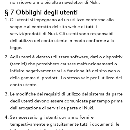
non riceveranno più altre newsletter di Nuki.
§ 7 Obblighi degli utenti
Gli utenti si impegnano ad un utilizzo conforme allo
scopo e al contratto del sito web e di tutti i
servizi/prodotti di Nuki. Gli utenti sono responsabili
dell’utilizzo del conto utente in modo conforme alla
legge.
Agli utenti è vietato utilizzare software, dati o dispositivi
(tecnici) che potrebbero causare malfunzionamenti o
influire negativamente sulla funzionalità del sito web o
della gamma di prodotti. Lo stesso vale per l’utilizzo del
conto utente.
Le modifiche dei requisiti di utilizzo del sistema da parte
degli utenti devono essere comunicate per tempo prima
dell’erogazione di servizi da parte di Nuki.
Se necessario, gli utenti dovranno fornire
tempestivamente e gratuitamente tutti i documenti, le