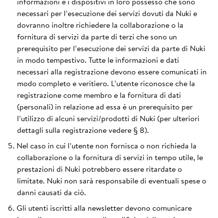
informazioni e i dispositivi in loro possesso che sono
necessari per l’esecuzione dei servizi dovuti da Nuki e
dovranno inoltre richiedere la collaborazione o la
fornitura di servizi da parte di terzi che sono un
prerequisito per l’esecuzione dei servizi da parte di Nuki
in modo tempestivo. Tutte le informazioni e dati
necessari alla registrazione devono essere comunicati in
modo completo e veritiero. L’utente riconosce che la
registrazione come membro e la fornitura di dati
(personali) in relazione ad essa è un prerequisito per
l’utilizzo di alcuni servizi/prodotti di Nuki (per ulteriori
dettagli sulla registrazione vedere § 8).
Nel caso in cui l’utente non fornisca o non richieda la
collaborazione o la fornitura di servizi in tempo utile, le
prestazioni di Nuki potrebbero essere ritardate o
limitate. Nuki non sarà responsabile di eventuali spese o
danni causati da ciò.
Gli utenti iscritti alla newsletter devono comunicare