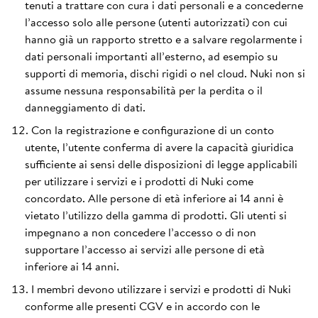
tenuti a trattare con cura i dati personali e a concederne
l’accesso solo alle persone (utenti autorizzati) con cui
hanno già un rapporto stretto e a salvare regolarmente i
dati personali importanti all’esterno, ad esempio su
supporti di memoria, dischi rigidi o nel cloud. Nuki non si
assume nessuna responsabilità per la perdita o il
danneggiamento di dati.
Con la registrazione e configurazione di un conto
utente, l’utente conferma di avere la capacità giuridica
sufficiente ai sensi delle disposizioni di legge applicabili
per utilizzare i servizi e i prodotti di Nuki come
concordato. Alle persone di età inferiore ai 14 anni è
vietato l’utilizzo della gamma di prodotti. Gli utenti si
impegnano a non concedere l’accesso o di non
supportare l’accesso ai servizi alle persone di età
inferiore ai 14 anni.
I membri devono utilizzare i servizi e prodotti di Nuki
conforme alle presenti CGV e in accordo con le