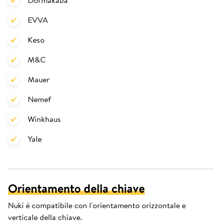
Dormakaba
EVVA
Keso
M&C
Mauer
Nemef
Winkhaus
Yale
Orientamento della chiave
Nuki è compatibile con l'orientamento orizzontale e
verticale della chiave.