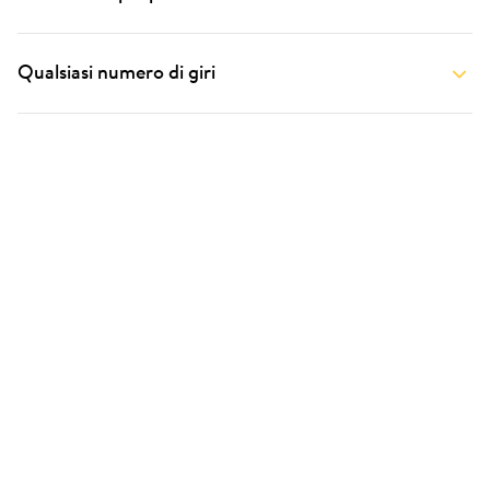
Qualsiasi numero di giri