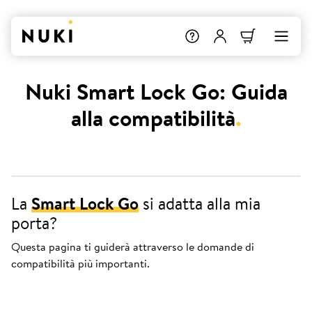
Nuki Smart Lock Go: Guida
alla compatibilità
.
La
Smart Lock Go
si adatta alla mia
porta?
Questa pagina ti guiderà attraverso le domande di
compatibilità più importanti.