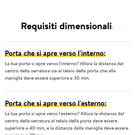
Requisiti dimensionali
.
Porta che si apre verso l'interno:
La tua porta si apre verso l'interno? Allora la distanza dal
centro della serratura sia al telaio della porta che alla
maniglia deve essere superiore a 30 mm.
Porta che si apre verso l'esterno:
La tua porta si apre verso l'esterno? Allora la distanza dal
centro della serratura al telaio della porta deve essere
superiore a 40 mm, e la distanza dalla maniglia deve essere