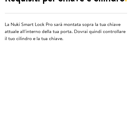
La Nuki Smart Lock Pro sarà montata sopra la tua chiave
attuale all'interno della tua porta. Dovrai quindi controllare
il tuo cilindro e la tua chiave.