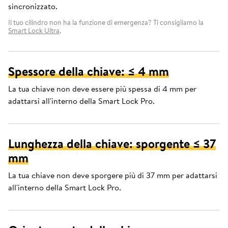
sincronizzato.
Il tuo cilindro non ha la funzione di emergenza? Ti consigliamo la
Smart Lock Ultra
.
Spessore della chiave: ≤ 4 mm
La tua chiave non deve essere più spessa di 4 mm per
adattarsi all'interno della Smart Lock Pro.
Lunghezza della chiave: sporgente ≤ 37
mm
La tua chiave non deve sporgere più di 37 mm per adattarsi
all'interno della Smart Lock Pro.