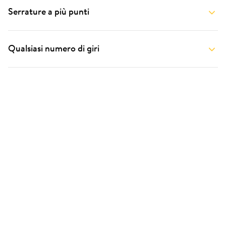
Serrature a più punti
Qualsiasi numero di giri