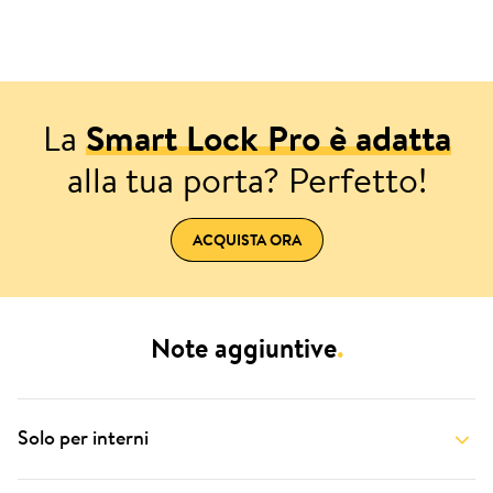
La
Smart Lock Pro è adatta
alla tua porta? Perfetto!
ACQUISTA ORA
Note aggiuntive
.
Solo per interni