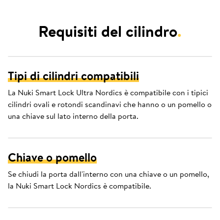
Requisiti del cilindro
.
Tipi di cilindri compatibili
La Nuki Smart Lock Ultra Nordics è compatibile con i tipici
cilindri ovali e rotondi scandinavi che hanno o un pomello o
una chiave sul lato interno della porta.
Chiave o pomello
Se chiudi la porta dall'interno con una chiave o un pomello,
la Nuki Smart Lock Nordics è compatibile.