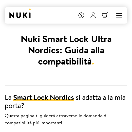
Nuki Smart Lock Ultra
Nordics: Guida alla
compatibilità
.
La
Smart Lock Nordics
si adatta alla mia
porta?
Questa pagina ti guiderà attraverso le domande di
compatibilità più importanti.