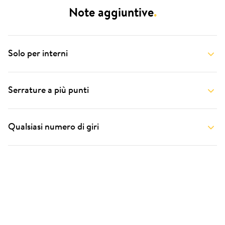
Note aggiuntive
.
Solo per interni
Serrature a più punti
Qualsiasi numero di giri