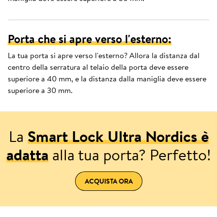
Porta che si apre verso l'esterno:
La tua porta si apre verso l'esterno? Allora la distanza dal
centro della serratura al telaio della porta deve essere
superiore a 40 mm, e la distanza dalla maniglia deve essere
superiore a 30 mm.
La
Smart Lock Ultra Nordics è
adatta
alla tua porta? Perfetto!
ACQUISTA ORA