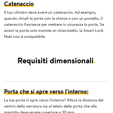
Catenaccio
Il tuo cilindro deve avere un catenaccio. Ad esempio,
quando chiudi la porta con la chiave o con un pomello, il
catenaccio fuoriesce per mettere in sicurezza la porta. Se
azioni la porta solo tramite un chiavistello, la Smart Lock
Nuki non è compatibile.
Requisiti dimensionali
.
Porta che si apre verso l'interno:
La tua porta si apre verso l'interno? Allora la distanza dal
centro della serratura sia al telaio della porta che alla
maniglia deve essere superiore a 30 mm.