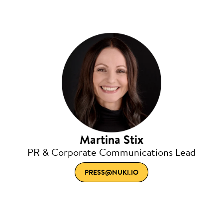
Martina Stix
PR & Corporate Communications Lead
PRESS@NUKI.IO