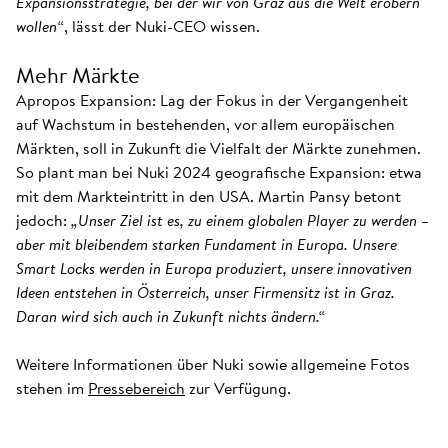
Expansionsstrategie, bei der wir von Graz aus die Welt erobern
wollen“
, lässt der Nuki-CEO wissen.
Mehr Märkte
Apropos Expansion: Lag der Fokus in der Vergangenheit
auf Wachstum in bestehenden, vor allem europäischen
Märkten, soll in Zukunft die Vielfalt der Märkte zunehmen.
So plant man bei Nuki 2024 geografische Expansion: etwa
mit dem Markteintritt in den USA. Martin Pansy betont
jedoch:
„Unser Ziel ist es, zu einem globalen Player zu werden –
aber mit bleibendem starken Fundament in Europa. Unsere
Smart Locks werden in Europa produziert, unsere innovativen
Ideen entstehen in Österreich, unser Firmensitz ist in Graz.
Daran wird sich auch in Zukunft nichts ändern.“
Weitere Informationen über Nuki sowie allgemeine Fotos
stehen im
Pressebereich
zur Verfügung.