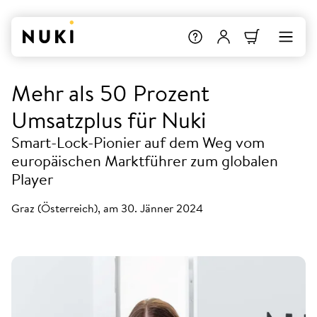
Mehr als 50 Prozent
Umsatzplus für Nuki
Smart-Lock-Pionier auf dem Weg vom
europäischen Marktführer zum globalen
Player
Graz (Österreich), am 30. Jänner 2024