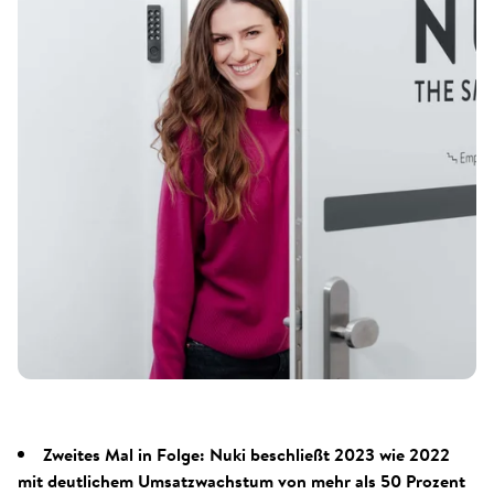
Zweites Mal in Folge: Nuki beschließt 2023 wie 2022
mit deutlichem Umsatzwachstum von mehr als 50 Prozent