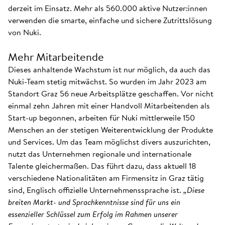
derzeit im Einsatz. Mehr als 560.000 aktive Nutzer:innen
verwenden die smarte, einfache und sichere Zutrittslösung
von Nuki.
Mehr Mitarbeitende
Dieses anhaltende Wachstum ist nur möglich, da auch das
Nuki-Team stetig mitwächst. So wurden im Jahr 2023 am
Standort Graz 56 neue Arbeitsplätze geschaffen. Vor nicht
einmal zehn Jahren mit einer Handvoll Mitarbeitenden als
Start-up begonnen, arbeiten für Nuki mittlerweile 150
Menschen an der stetigen Weiterentwicklung der Produkte
und Services. Um das Team möglichst divers auszurichten,
nutzt das Unternehmen regionale und internationale
Talente gleichermaßen. Das führt dazu, dass aktuell 18
verschiedene Nationalitäten am Firmensitz in Graz tätig
sind, Englisch offizielle Unternehmenssprache ist.
„Diese
breiten Markt- und Sprachkenntnisse sind für uns ein
essenzieller Schlüssel zum Erfolg im Rahmen unserer