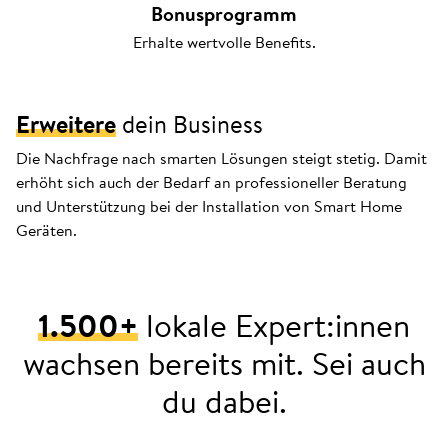
Bonusprogramm
Erhalte wertvolle Benefits.
Erweitere
dein Business
Die Nachfrage nach smarten Lösungen steigt stetig. Damit
erhöht sich auch der Bedarf an professioneller Beratung
und Unterstützung bei der Installation von Smart Home
Geräten.
1.500+
lokale Expert:innen
wachsen bereits mit. Sei auch
du dabei.