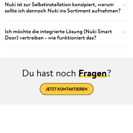
Nuki ist zur Selbstinstallation konzipiert, warum
sollte ich dennoch Nuki ins Sortiment aufnehmen?
Ich möchte die integrierte Lösung (Nuki Smart
Door) vertreiben - wie funktioniert das?
Du hast noch
Fragen
?
JETZT KONTAKTIEREN