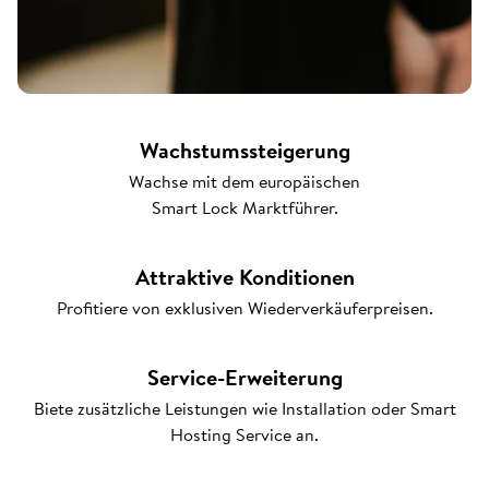
Wachstumssteigerung
Wachse mit dem europäischen
Smart Lock Marktführer.
Attraktive Konditionen
Profitiere von exklusiven Wiederverkäuferpreisen.
Service-Erweiterung
Biete zusätzliche Leistungen wie Installation oder Smart
Hosting Service an.