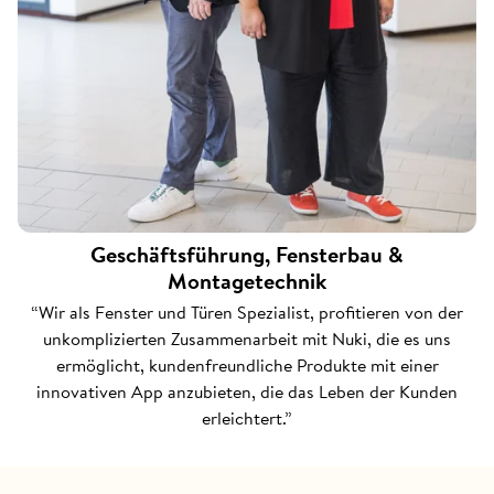
Geschäftsführung, Fensterbau &
Montagetechnik
“Wir als Fenster und Türen Spezialist, profitieren von der
unkomplizierten Zusammenarbeit mit Nuki, die es uns
ermöglicht, kundenfreundliche Produkte mit einer
innovativen App anzubieten, die das Leben der Kunden
erleichtert.”