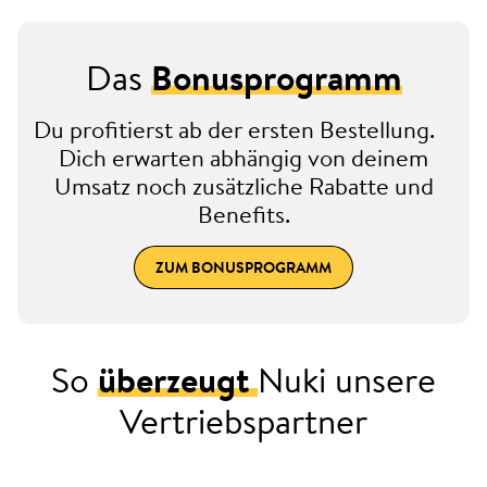
Das
Bonusprogramm
Du profitierst ab der ersten Bestellung.
Dich erwarten abhängig von deinem
Umsatz noch zusätzliche Rabatte und
Benefits.
ZUM BONUSPROGRAMM
So
überzeugt
Nuki unsere
Vertriebspartner