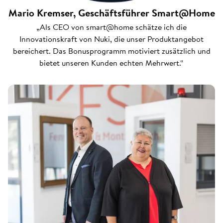
Mario Kremser, Geschäftsführer Smart@Home
„Als CEO von smart@home schätze ich die
Innovationskraft von Nuki, die unser Produktangebot
bereichert. Das Bonusprogramm motiviert zusätzlich und
bietet unseren Kunden echten Mehrwert.“