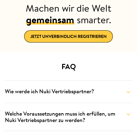
Machen wir die Welt
gemeinsam
smarter.
JETZT UNVERBINDLICH REGISTRIEREN
FAQ
Wie werde ich Nuki Vertriebspartner?
Welche Voraussetzungen muss ich erfüllen, um
Nuki Vertriebspartner zu werden?