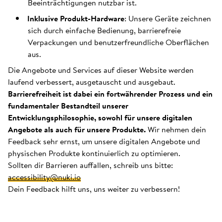
Beeinträchtigungen nutzbar ist.
Inklusive Produkt-Hardware
: Unsere Geräte zeichnen
sich durch einfache Bedienung, barrierefreie
Verpackungen und benutzerfreundliche Oberflächen
aus.
Die Angebote und Services auf dieser Website werden
laufend verbessert, ausgetauscht und ausgebaut.
Barrierefreiheit ist dabei ein fortwährender Prozess und ein
fundamentaler Bestandteil unserer
Entwicklungsphilosophie, sowohl für unsere digitalen
Angebote als auch für unsere Produkte.
Wir nehmen dein
Feedback sehr ernst, um unsere digitalen Angebote und
physischen Produkte kontinuierlich zu optimieren.
Sollten dir Barrieren auffallen, schreib uns bitte:
accessibility@nuki.io
Dein Feedback hilft uns, uns weiter zu verbessern!