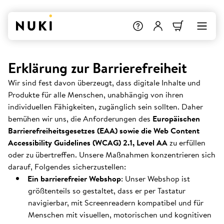
Erklärung zur Barrierefreiheit
Wir sind fest davon überzeugt, dass digitale Inhalte und
Produkte für alle Menschen, unabhängig von ihren
individuellen Fähigkeiten, zugänglich sein sollten. Daher
bemühen wir uns, die Anforderungen des
Europäischen
Barrierefreiheitsgesetzes (EAA) sowie die Web Content
Accessibility Guidelines (WCAG) 2.1, Level AA
zu erfüllen
oder zu übertreffen. Unsere Maßnahmen konzentrieren sich
darauf, Folgendes sicherzustellen:
Ein barrierefreier Webshop
: Unser Webshop ist
größtenteils so gestaltet, dass er per Tastatur
navigierbar, mit Screenreadern kompatibel und für
Menschen mit visuellen, motorischen und kognitiven