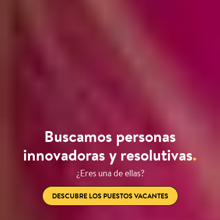
Buscamos personas
innovadoras y resolutivas
.
¿Eres una de ellas?
DESCUBRE LOS PUESTOS VACANTES