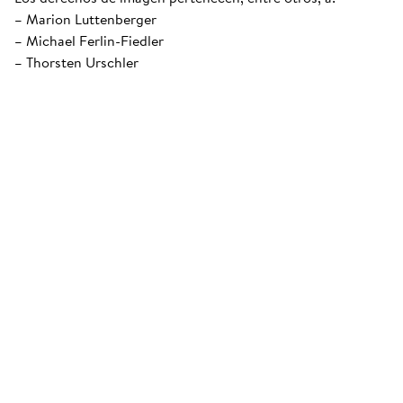
– Marion Luttenberger
– Michael Ferlin-Fiedler
– Thorsten Urschler