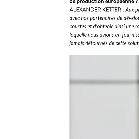
de production européenne ?
ALEXANDER KETTER :
Aux pr
avec nos partenaires de dévelo
courtes et d’obtenir ainsi une 
laquelle nous avions un fourni
jamais détournés de cette solut