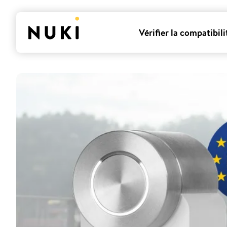
Vérifier la compatibili