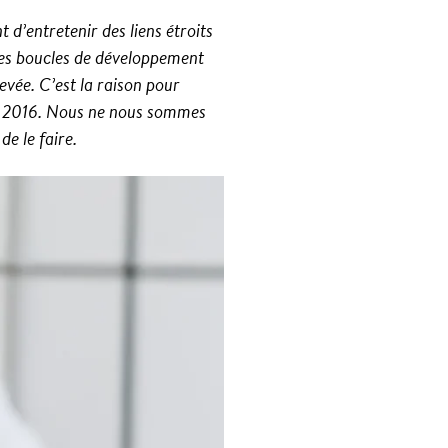
d’entretenir des liens étroits
 des boucles de développement
evée. C’est la raison pour
en 2016. Nous ne nous sommes
e le faire.