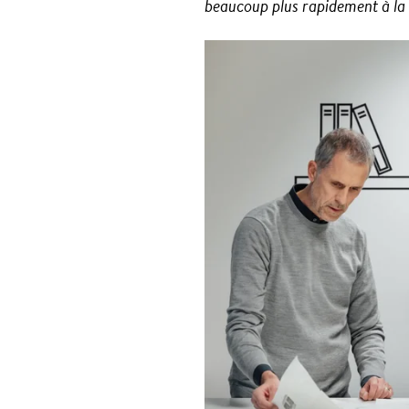
beaucoup plus rapidement à la d