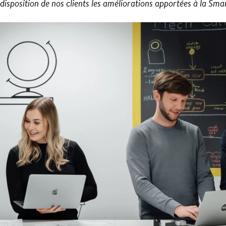
isposition de nos clients les améliorations apportées à la Sma