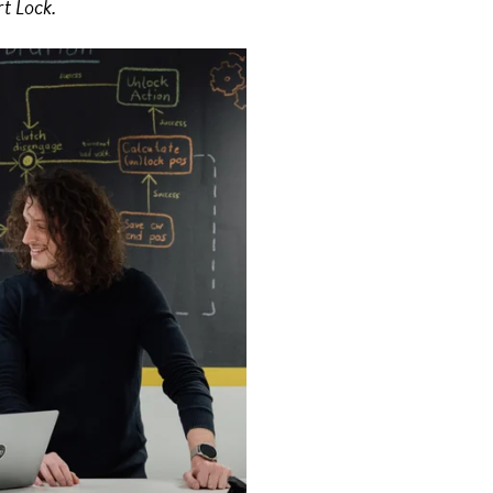
rt Lock.