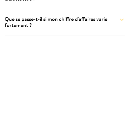
Que se passe-t-il si mon chiffre d'affaires varie
fortement ?