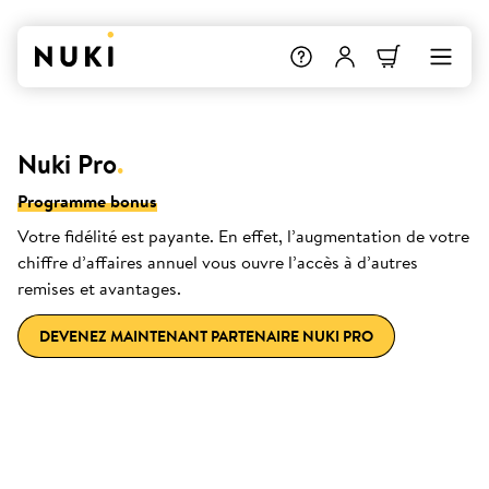
Nuki Pro
.
Programme bonus
Votre fidélité est payante. En effet, l’augmentation de votre
chiffre d’affaires annuel vous ouvre l’accès à d’autres
remises et avantages.
DEVENEZ MAINTENANT PARTENAIRE NUKI PRO