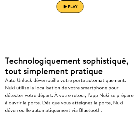
PLAY
Technologiquement sophistiqué,
tout simplement pratique
Auto Unlock déverrouille votre porte automatiquement.
Nuki utilise la localisation de votre smartphone pour
détecter votre départ. À votre retour, l’app Nuki se prépare
à ouvrir la porte. Dès que vous atteignez la porte, Nuki
déverrouille automatiquement via Bluetooth.