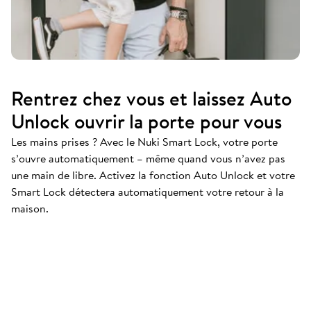
Rentrez chez vous et laissez Auto
Unlock ouvrir la porte pour vous
Les mains prises ? Avec le Nuki Smart Lock, votre porte
s’ouvre automatiquement – même quand vous n’avez pas
une main de libre. Activez la fonction Auto Unlock et votre
Smart Lock détectera automatiquement votre retour à la
maison.