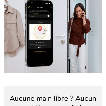
Aucune main libre ? Aucun