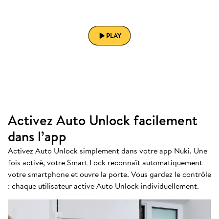
PLAY
Activez Auto Unlock facilement
dans l’app
Activez Auto Unlock simplement dans votre app Nuki. Une
fois activé, votre Smart Lock reconnaît automatiquement
votre smartphone et ouvre la porte. Vous gardez le contrôle
: chaque utilisateur active Auto Unlock individuellement.