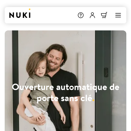
Ouverture automatique de
porte sans clé
.