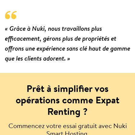
« Grâce à Nuki, nous travaillons plus
efficacement, gérons plus de propriétés et
offrons une expérience sans clé haut de gamme
que les clients adorent. »
Prêt à simplifier vos
opérations comme Expat
Renting ?
Commencez votre essai gratuit avec Nuki
Smart Hosting.