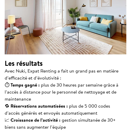
Les résultats
Avec Nuki, Expat Renting a fait un grand pas en matière
d’efficacité et d’évolutivité :
⏱
Temps gagné :
plus de 30 heures par semaine grâce à
l’accès à distance pour le personnel de nettoyage et de
maintenance
🔁
Réservations automatisées :
plus de 5 000 codes
d’accès générés et envoyés automatiquement
📈
Croissance de l’activité :
gestion simultanée de 30+
biens sans augmenter l’équipe