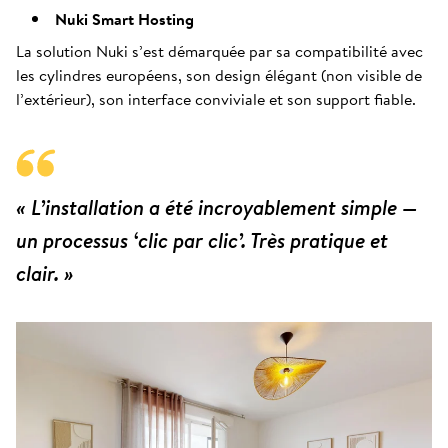
Nuki Smart Hosting
La solution Nuki s’est démarquée par sa compatibilité avec
les cylindres européens, son design élégant (non visible de
l’extérieur), son interface conviviale et son support fiable.
« L’installation a été incroyablement simple —
un processus ‘clic par clic’. Très pratique et
clair. »