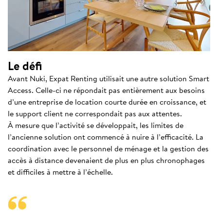
Le défi
Avant Nuki, Expat Renting utilisait une autre solution Smart
Access. Celle-ci ne répondait pas entièrement aux besoins
d’une entreprise de location courte durée en croissance, et
le support client ne correspondait pas aux attentes.
À mesure que l’activité se développait, les limites de
l’ancienne solution ont commencé à nuire à l’efficacité. La
coordination avec le personnel de ménage et la gestion des
accès à distance devenaient de plus en plus chronophages
et difficiles à mettre à l’échelle.