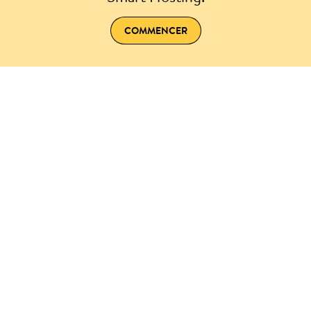
COMMENCER