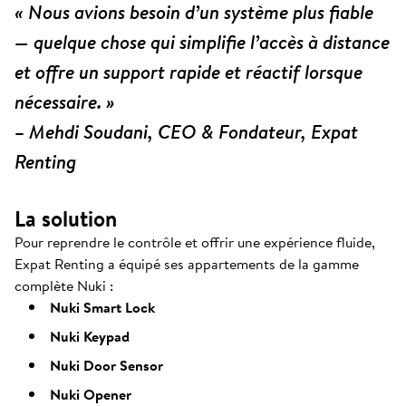
« Nous avions besoin d’un système plus fiable
— quelque chose qui simplifie l’accès à distance
et offre un support rapide et réactif lorsque
nécessaire. »
– Mehdi Soudani, CEO & Fondateur, Expat
Renting
La solution
Pour reprendre le contrôle et offrir une expérience fluide,
Expat Renting a équipé ses appartements de la gamme
complète Nuki :
Nuki Smart Lock
Nuki Keypad
Nuki Door Sensor
Nuki Opener