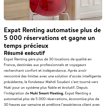
Expat Renting automatise plus de
5 000 réservations et gagne un
temps précieux
Résumé exécutif
Expat Renting gère plus de 30 locations de qualité en
France, destinées aux professionnels et voyageurs
recherchant confort et indépendance. Après avoir
rencontré des limites avec une solution d’accès intelligente
précédente, le fondateur Mehdi Soudani s’est tourné vers
Nuki pour un système plus fiable et évolutif. Depuis
l’intégration de
Nuki Smart Hosting
, Expat Renting a
automatisé plus de 5 000 réservations, économise plus de
30 heures par semaine et améliore l’expérience client avec