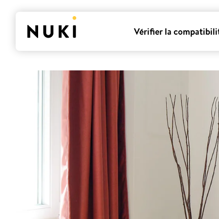
Vérifier la compatibili