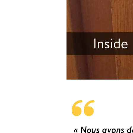
« Nous avons dé