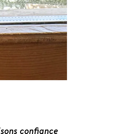
isons confiance