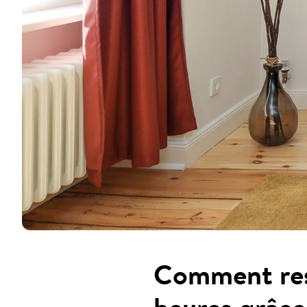
Comment res