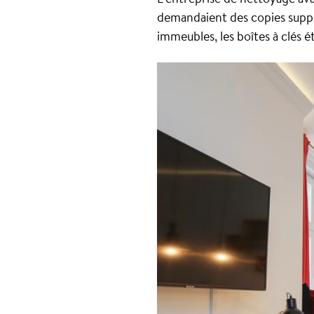
demandaient des copies supplé
immeubles, les boîtes à clés ét