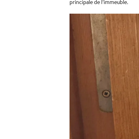
principale de l’immeuble.