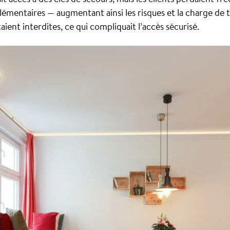
mentaires — augmentant ainsi les risques et la charge de tr
aient interdites, ce qui compliquait l’accès sécurisé.