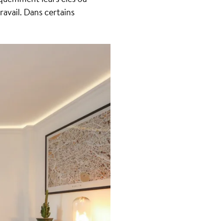
avail. Dans certains