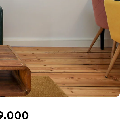
 9.000