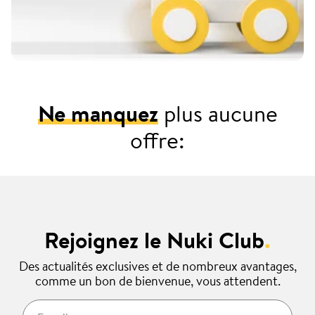
Ne manquez
plus aucune
offre:
Rejoignez le Nuki Club
.
Des actualités exclusives et de nombreux avantages,
comme un bon de bienvenue, vous attendent.
E-mail