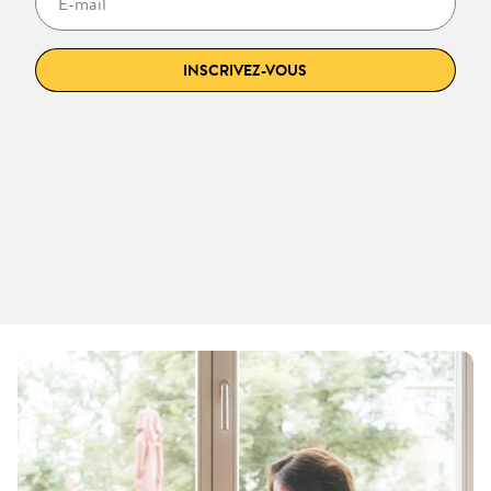
INSCRIVEZ-VOUS