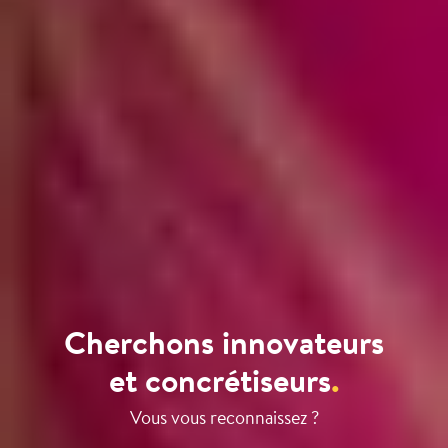
Cherchons innovateurs
et concrétiseurs
.
Vous vous reconnaissez ?