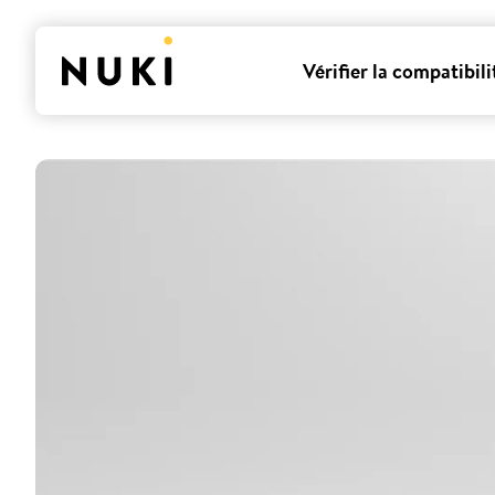
Vérifier la compatibili