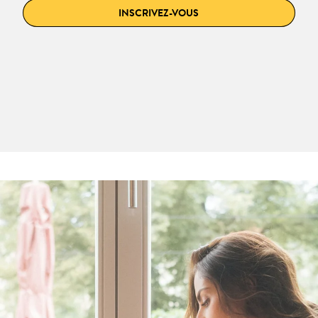
INSCRIVEZ-VOUS