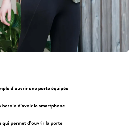
mple d’ouvrir une porte équipée
us besoin d’avoir le smartphone
 qui permet d’ouvrir la porte