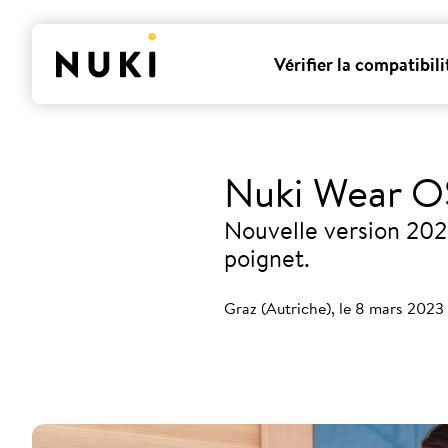
Vérifier la compatibili
Nuki Wear O
Nouvelle version 2023
poignet.
Graz (Autriche), le 8 mars 2023