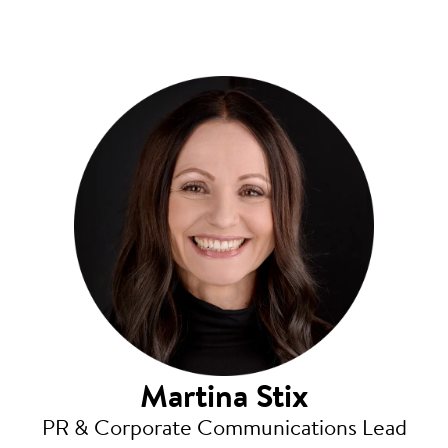
Martina Stix
PR & Corporate Communications Lead