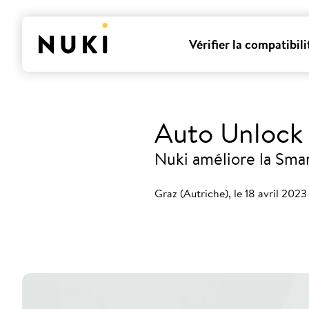
Vérifier la compatibili
Auto Unlock
Nuki améliore la Smar
Graz (Autriche), le 18 avril 2023