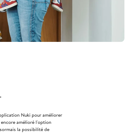
.
application Nuki pour améliorer
a encore amélioré l'option
sormais la possibilité de