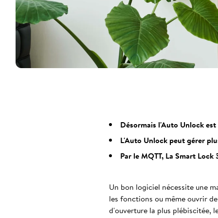
Désormais l'Auto Unlock est p
L'Auto Unlock peut gérer plu
Par le MQTT, La Smart Lock 
Un bon logiciel nécessite une mai
les fonctions ou même ouvrir de 
d'ouverture la plus plébiscitée, 