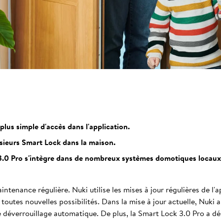
lus simple d'accès dans l'application.
sieurs Smart Lock dans la maison.
3.0 Pro s'intègre dans de nombreux systèmes domotiques locaux
ntenance régulière. Nuki utilise les mises à jour régulières de l'
toutes nouvelles possibilités. Dans la mise à jour actuelle, Nuki 
le déverrouillage automatique. De plus, la Smart Lock 3.0 Pro a dé