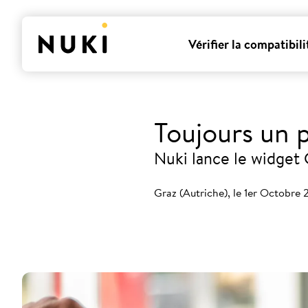
Vérifier la compatibili
Toujours un 
Nuki lance le widget 
Graz (Autriche), le 1er Octobre