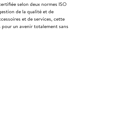
certifiée selon deux normes ISO
stion de la qualité et de
cessoires et de services, cette
s pour un avenir totalement sans