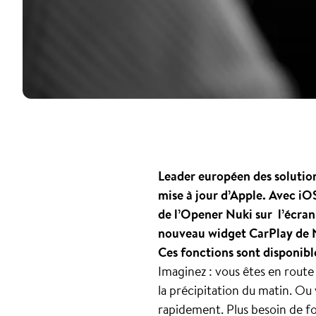
Leader européen des solutions
mise à jour d’Apple. Avec iO
de l’Opener Nuki sur l’écran 
nouveau widget CarPlay de Nu
Ces fonctions sont disponibl
Imaginez : vous êtes en route 
la précipitation du matin. Ou
rapidement. Plus besoin de fo