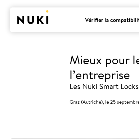
Vérifier la compatibili
Mieux pour le
l’entreprise
Les Nuki Smart Locks 
Graz (Autriche), le 25 septemb