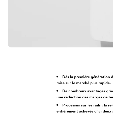
Dès la première génération d
mise sur le marché plus rapide.
De nombreux avantages grâce 
une réduction des marges de tem
Processus sur les rails : la r
entièrement achevée d’ici deux 