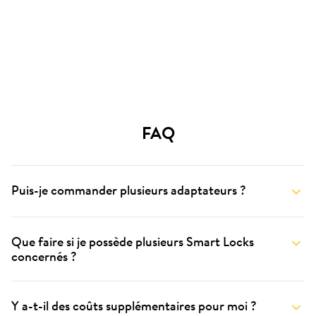
FAQ
Puis-je commander plusieurs adaptateurs ?
Que faire si je possède plusieurs Smart Locks
concernés ?
Y a-t-il des coûts supplémentaires pour moi ?