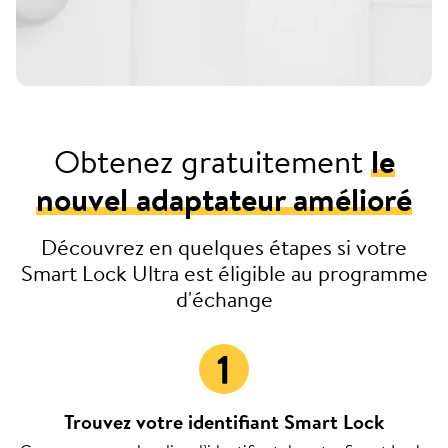
Obtenez gratuitement
le
nouvel adaptateur amélioré
Découvrez en quelques étapes si votre
Smart Lock Ultra est éligible au programme
d'échange
Trouvez votre identifiant Smart Lock