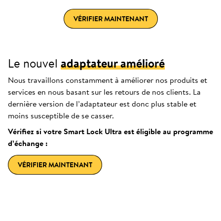
VÉRIFIER MAINTENANT
Le nouvel
adaptateur amélioré
Nous travaillons constamment à améliorer nos produits et
services en nous basant sur les retours de nos clients. La
dernière version de l’adaptateur est donc plus stable et
moins susceptible de se casser.
Vérifiez si votre Smart Lock Ultra est éligible au programme
d’échange :
VÉRIFIER MAINTENANT