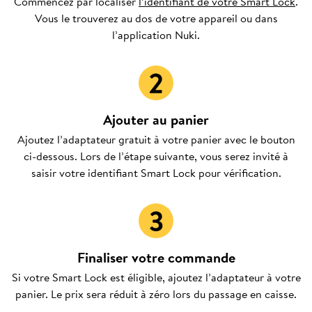
Commencez par localiser
l’identifiant de votre Smart Lock
.
Vous le trouverez au dos de votre appareil ou dans
l’application Nuki.
Ajouter au panier
Ajoutez l’adaptateur gratuit à votre panier avec le bouton
ci-dessous. Lors de l’étape suivante, vous serez invité à
saisir votre identifiant Smart Lock pour vérification.
Finaliser votre commande
Si votre Smart Lock est éligible, ajoutez l’adaptateur à votre
panier. Le prix sera réduit à zéro lors du passage en caisse.