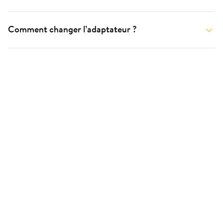
Comment changer l’adaptateur ?