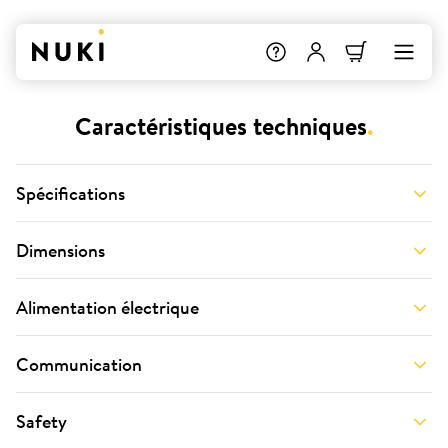
Caractéristiques techniques
.
Spécifications
Dimensions
Alimentation électrique
Communication
Safety