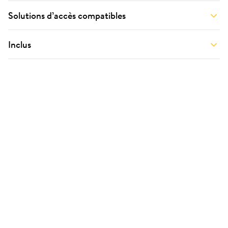
Solutions d’accès compatibles
Inclus