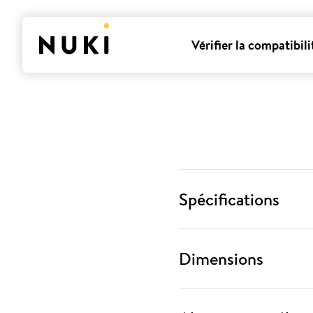
Vérifier la compatibili
Spécifications
Dimensions