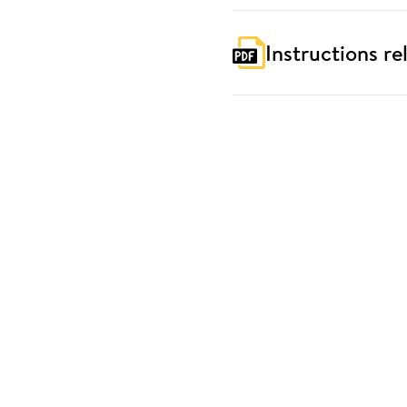
Instructions rel