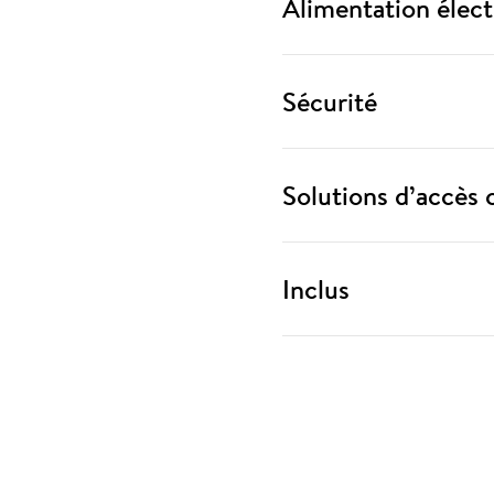
Alimentation élect
Sécurité
Solutions d’accès 
Inclus