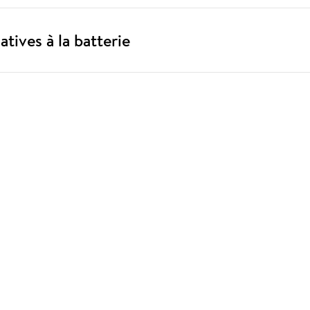
atives à la batterie